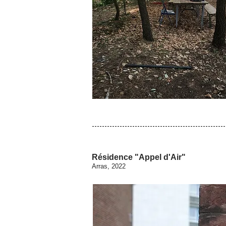
Résidence "Appel d'Air"
Arras, 2022