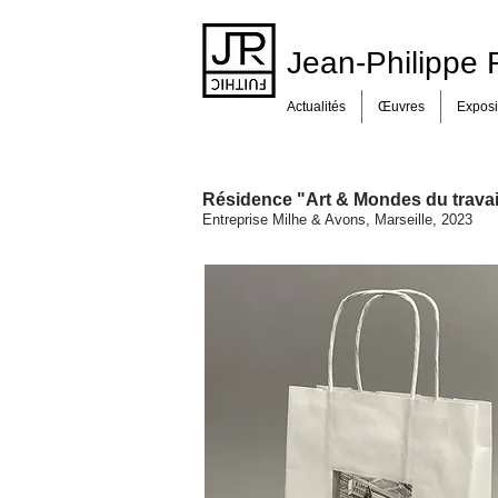
Jean-Philipp
Actualités
Œuvres
Exposi
Résidence "Art & Mondes du travai
Entreprise Milhe & Avons, Marseille, 2023