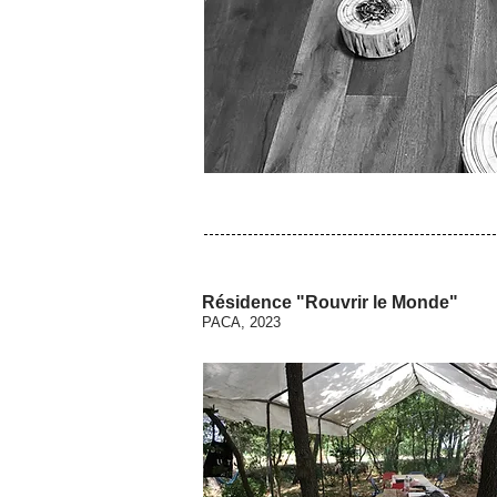
Résidence "Rouvrir le Monde"
PACA, 2023